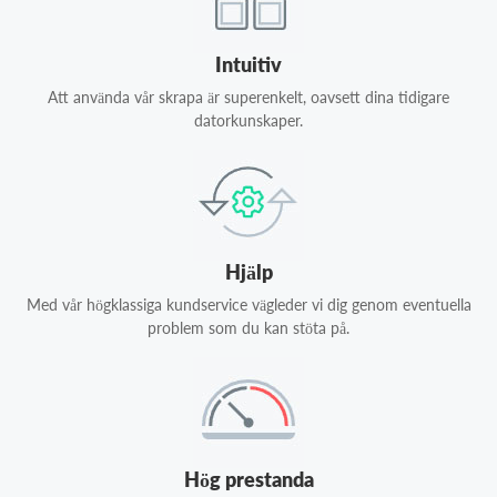
Intuitiv
Att använda vår skrapa är superenkelt, oavsett dina tidigare
datorkunskaper.
Hjälp
Med vår högklassiga kundservice vägleder vi dig genom eventuella
problem som du kan stöta på.
Hög prestanda