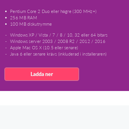
Pentium Core 2 Duo eller högre (300 MHz+)
256 MB RAM
100 MB diskutrymme
Windows XP / Vista / 7 / 8 / 10, 32 eller 64 bitars
Windows server 2003 / 2008 R2 / 2012 / 2016
Apple Mac OS X (10.5 eller senare)
Java 6 eller senare krävs (inkluderad i installeraren)
Ladda ner