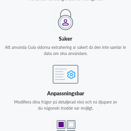
Säker
Att använda Gula sidorna extrahering är säkert då den inte samlar in
data om sina användare.
Anpassningsbar
Modifiera dina frågor på detaljerad nivå och nå djupare än
du någonsin trodde var möjligt.