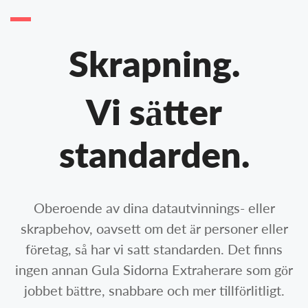
Skrapning.
Vi sätter
standarden.
Oberoende av dina datautvinnings- eller
skrapbehov, oavsett om det är personer eller
företag, så har vi satt standarden. Det finns
ingen annan Gula Sidorna Extraherare som gör
jobbet bättre, snabbare och mer tillförlitligt.