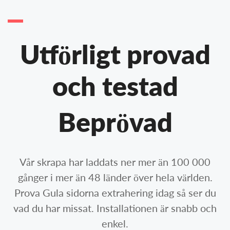
Utförligt provad
och testad
Beprövad
Vår skrapa har laddats ner mer än 100 000
gånger i mer än 48 länder över hela världen.
Prova Gula sidorna extrahering idag så ser du
vad du har missat. Installationen är snabb och
enkel.