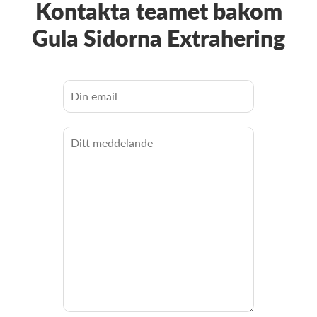
Kontakta teamet bakom
Gula Sidorna Extrahering