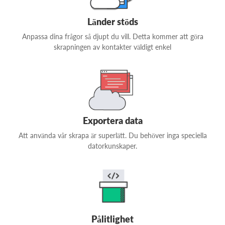
Länder stöds
Anpassa dina frågor så djupt du vill. Detta kommer att göra
skrapningen av kontakter väldigt enkel
Exportera data
Att använda vår skrapa är superlätt. Du behöver inga speciella
datorkunskaper.
Pålitlighet