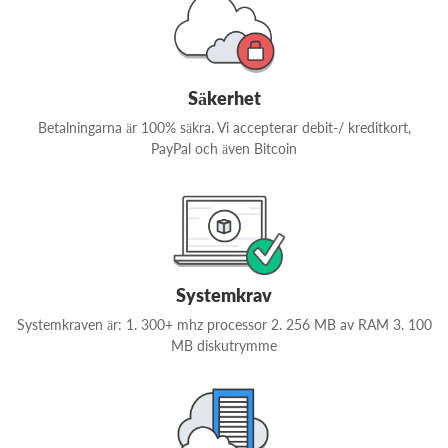
Säkerhet
Betalningarna är 100% säkra. Vi accepterar debit-/ kreditkort,
PayPal och även Bitcoin
Systemkrav
Systemkraven är: 1. 300+ mhz processor 2. 256 MB av RAM 3. 100
MB diskutrymme