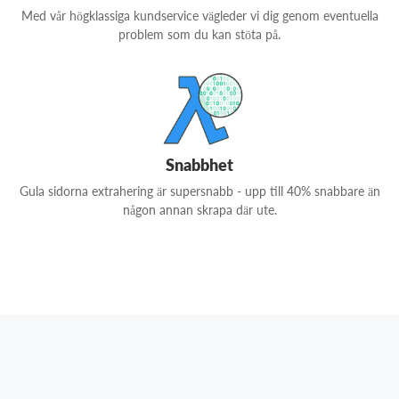
Med vår högklassiga kundservice vägleder vi dig genom eventuella
problem som du kan stöta på.
Snabbhet
Gula sidorna extrahering är supersnabb - upp till 40% snabbare än
någon annan skrapa där ute.