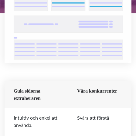
Gula sidorna
Våra konkurrenter
extraheraren
Intuitiv och enkel att
Svåra att förstå
använda.