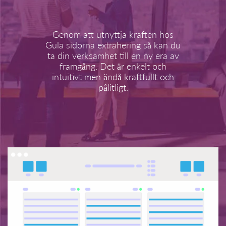
Genom att utnyttja kraften hos
Gula sidorna extrahering så kan du
ta din verksamhet till en ny era av
framgång. Det är enkelt och
intuitivt men ändå kraftfullt och
pålitligt.