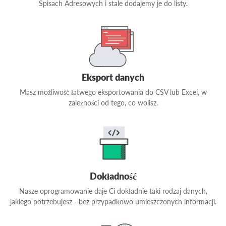
Spisach Adresowych i stale dodajemy je do listy.
Eksport danych
Masz możliwość łatwego eksportowania do CSV lub Excel, w
zależności od tego, co wolisz.
Dokładność
Nasze oprogramowanie daje Ci dokładnie taki rodzaj danych,
jakiego potrzebujesz - bez przypadkowo umieszczonych informacji.