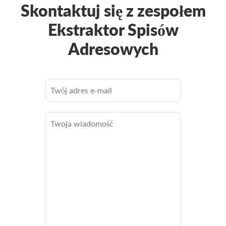
Skontaktuj się z zespołem
Ekstraktor Spisów
Adresowych