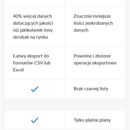
40% więcej danych
Znacznie mniejsze
dotyczących jakości
ilości zeskrobanych
niż jakikolwiek inny
danych
skrobak na rynku
Łatwy eksport do
Powolne i złożone
formatów CSV lub
operacje eksportowe
Excel
Brak czarnej listy
Tylko płatne plany