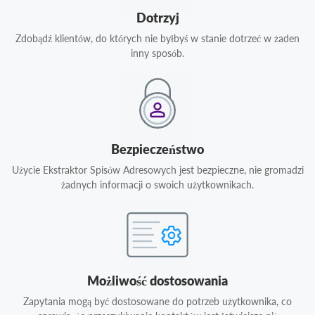
Dotrzyj
Zdobądź klientów, do których nie byłbyś w stanie dotrzeć w żaden
inny sposób.
Bezpieczeństwo
Użycie Ekstraktor Spisów Adresowych jest bezpieczne, nie gromadzi
żadnych informacji o swoich użytkownikach.
Możliwość dostosowania
Zapytania mogą być dostosowane do potrzeb użytkownika, co