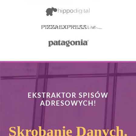
EKSTRAKTOR SPISÓW
ADRESOWYCH!
Skrobanie Danych.