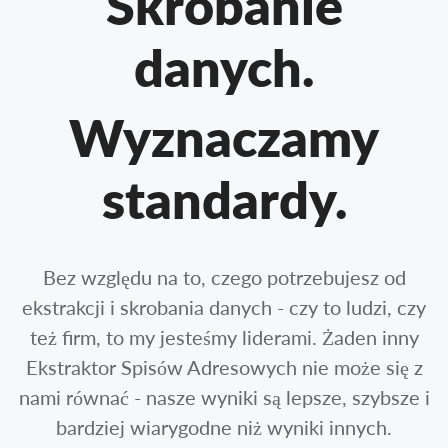
Skrobanie
danych.
Wyznaczamy
standardy.
Bez względu na to, czego potrzebujesz od
ekstrakcji i skrobania danych - czy to ludzi, czy
też firm, to my jesteśmy liderami. Żaden inny
Ekstraktor Spisów Adresowych nie może się z
nami równać - nasze wyniki są lepsze, szybsze i
bardziej wiarygodne niż wyniki innych.