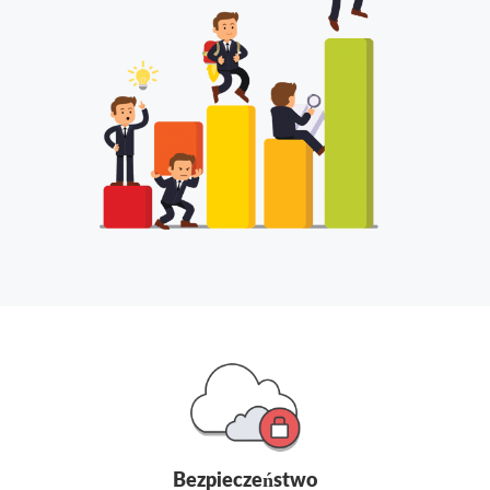
Bezpieczeństwo