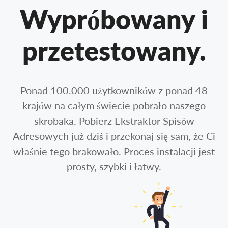
Wypróbowany i
przetestowany.
Ponad 100.000 użytkowników z ponad 48
krajów na całym świecie pobrało naszego
skrobaka. Pobierz Ekstraktor Spisów
Adresowych już dziś i przekonaj się sam, że Ci
właśnie tego brakowało. Proces instalacji jest
prosty, szybki i łatwy.