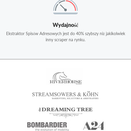
Wydajność
Ekstraktor Spisów Adresowych jest do 40% szybszy niż jakikolwiek
inny scraper na rynku.