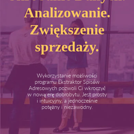
Analizowanie.
Zwiększenie
sprzedaży.
Wykorzystanie możliwości
programu Ekstraktor Spisów
Adresowych pozwoli Ci wkroczyć
w nową erę dobrobytu. Jest prosty
i intuicyjny, a jednocześnie
potężny i niezawodny.