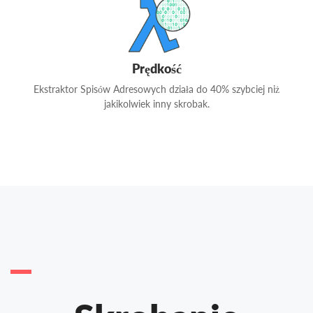
Prędkość
Ekstraktor Spisów Adresowych działa do 40% szybciej niż
jakikolwiek inny skrobak.