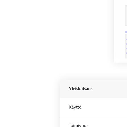
Yleiskatsaus
Käyttö
Toimivuus