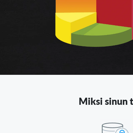
Miksi sinun t