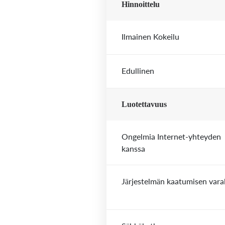
Hinnoittelu
Ilmainen Kokeilu
Edullinen
Luotettavuus
Ongelmia Internet-yhteyden
kanssa
Järjestelmän kaatumisen vara