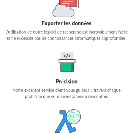
Exporter les données
L'utilisation de notre logiciel de recherche est incroyablement facile
et ne nécessite pas de connaissances informatiques approfondies.
Précision
Notre excellent service client vous guidera à travers chaque
problème que vous seriez amené à rencontrer.