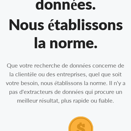
données.
Nous établissons
la norme.
Que votre recherche de données concerne de
la clientèle ou des entreprises, quel que soit
votre besoin, nous établissons la norme. Il n'y a
pas d'extracteurs de données qui procure un
meilleur résultat, plus rapide ou fiable.