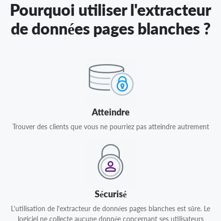
Pourquoi utiliser l'extracteur
de données pages blanches ?
Atteindre
Trouver des clients que vous ne pourriez pas atteindre autrement
Sécurisé
L'utilisation de l'extracteur de données pages blanches est sûre. Le
logiciel ne collecte aucune donnée concernant ses utilisateurs