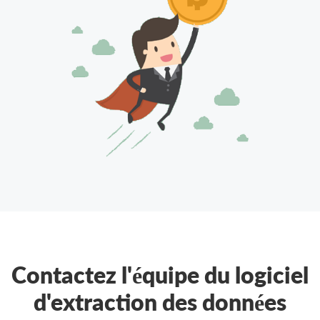
Contactez l'équipe du logiciel
d'extraction des données