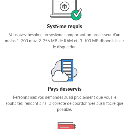
Système requis
Vous avez besoin d'un système comportant un processeur d'au
moins 1. 300 mhz, 2. 256 MB de RAM et 3. 100 MB disponible sur
le disque dur.
Pays desservis
Personnalisez vos demandes aussi précisément que vous le
souhaitez, rendant ainsi la collecte de coordonnées aussi facile que
possible.