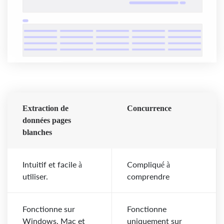
Extraction de
Concurrence
données pages
blanches
Intuitif et facile à
Compliqué à
utiliser.
comprendre
Fonctionne sur
Fonctionne
Windows, Mac et
uniquement sur