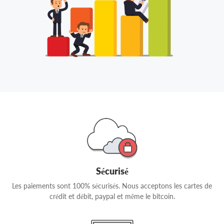
Sécurisé
Les paiements sont 100% sécurisés. Nous acceptons les cartes de
crédit et débit, paypal et même le bitcoin.