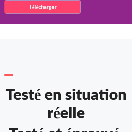
Télécharger
Testé en situation
réelle