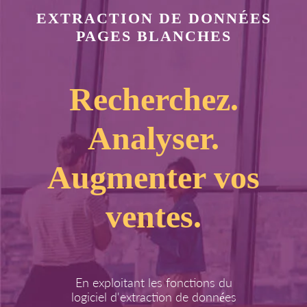
EXTRACTION DE DONNÉES
PAGES BLANCHES
Recherchez.
Analyser.
Augmenter vos
ventes.
En exploitant les fonctions du
logiciel d'extraction de données