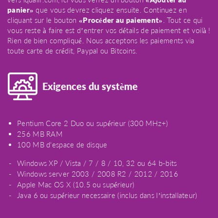
panier»
que vous devrez cliquez ensuite. Continuez en
cliquant sur le bouton
«Procéder au paiement»
. Tout ce qui
vous reste à faire est d’entrer vos détails de paiement et voilà !
Rien de bien compliqué. Nous acceptons les paiements via
toute carte de crédit, Paypal ou Bitcoins.
Exigences du système
Pentium Core 2 Duo ou supérieur (300 MHz+)
256 MB RAM
100 MB d'espace de disque
Windows XP / Vista / 7 / 8 / 10, 32 ou 64 b-bits
Windows server 2003 / 2008 R2 / 2012 / 2016
Apple Mac OS X (10.5 ou supérieur)
Java 6 ou supérieur necessaire (inclus dans l’installateur)