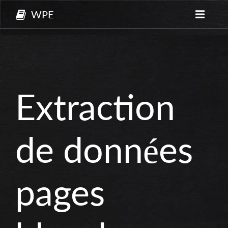
WPE
Extraction
de données
pages