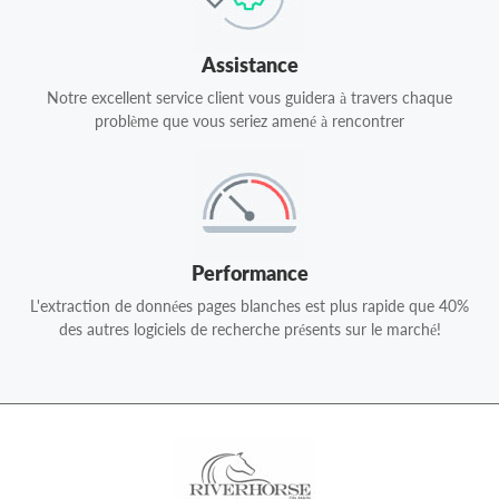
Assistance
Notre excellent service client vous guidera à travers chaque
problème que vous seriez amené à rencontrer
Performance
L'extraction de données pages blanches est plus rapide que 40%
des autres logiciels de recherche présents sur le marché!