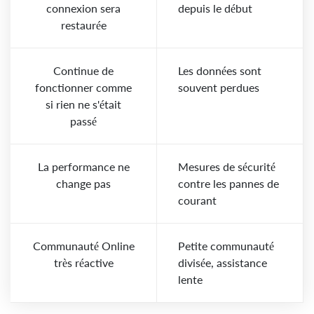
connexion sera
depuis le début
restaurée
Continue de
Les données sont
fonctionner comme
souvent perdues
si rien ne s'était
passé
La performance ne
Mesures de sécurité
change pas
contre les pannes de
courant
Communauté Online
Petite communauté
très réactive
divisée, assistance
lente