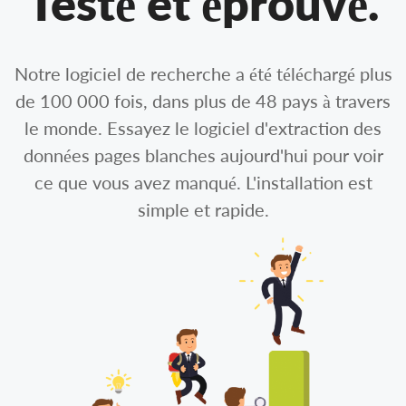
Testé et éprouvé.
Notre logiciel de recherche a été téléchargé plus
de 100 000 fois, dans plus de 48 pays à travers
le monde. Essayez le logiciel d'extraction des
données pages blanches aujourd'hui pour voir
ce que vous avez manqué. L'installation est
simple et rapide.