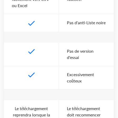
ou Excel
Pas d'anti-Liste noire
Pas de version
d'essai
Excessivement
coûteux
Le téléchargement
Le téléchargement
reprendra lorsque la
doit recommencer