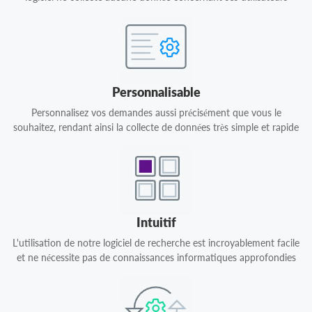
Personnalisable
Personnalisez vos demandes aussi précisément que vous le
souhaitez, rendant ainsi la collecte de données très simple et rapide
Intuitif
L'utilisation de notre logiciel de recherche est incroyablement facile
et ne nécessite pas de connaissances informatiques approfondies