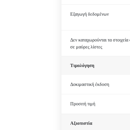
Εξαγωγή δεδομένων
Δεν καταχωρούνται τα στοιχεία
σε μαύρες λίστες
Τιμολόγηση
Δοκιμαστική έκδοση
Προσιτή τιμή
Αξιοπιστία