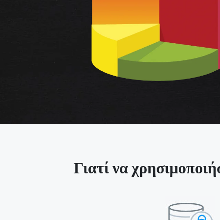
Γιατί να χρησιμοποι