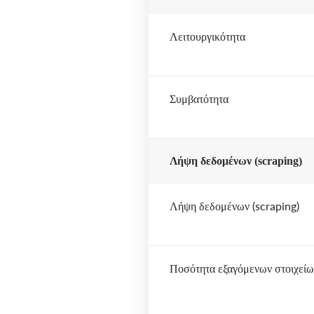
Λειτουργικότητα
Συμβατότητα
Λήψη δεδομένων (scraping)
Λήψη δεδομένων (scraping)
Ποσότητα εξαγόμενων στοιχείω