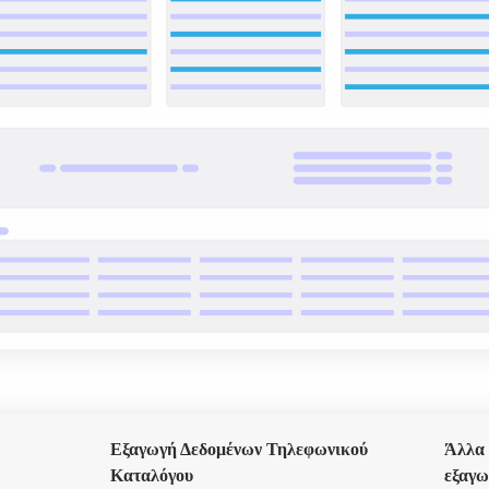
Εξαγωγή Δεδομένων Τηλεφωνικού
Άλλα 
Καταλόγου
εξαγω