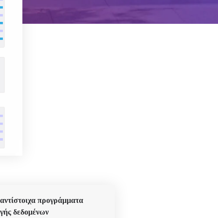
αντίστοιχα προγράμματα
γής δεδομένων