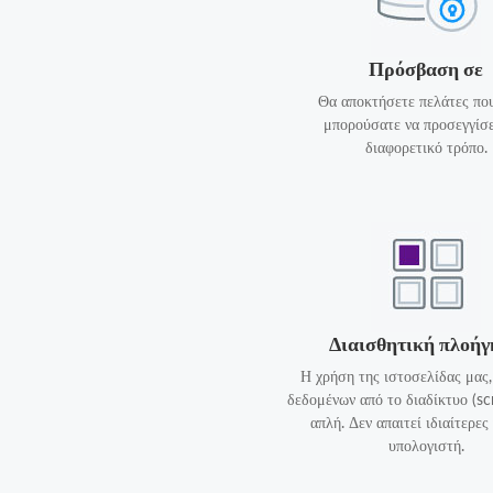
Πρόσβαση σε
Θα αποκτήσετε πελάτες που
μπορούσατε να προσεγγίσε
διαφορετικό τρόπο.
Διαισθητική πλοή
Η χρήση της ιστοσελίδας μας,
δεδομένων από το διαδίκτυο (scr
απλή. Δεν απαιτεί ιδιαίτερες
υπολογιστή.