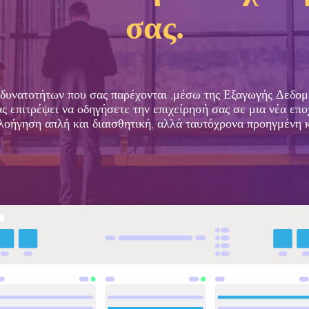
σας.
 δυνατοτήτων που σας παρέχονται ,μέσω της Εξαγωγής Δεδο
ς επιτρέψει να οδηγήσετε την επιχείρησή σας σε μια νέα επο
οήγηση απλή και διαισθητική, αλλά ταυτόχρονα προηγμένη κ