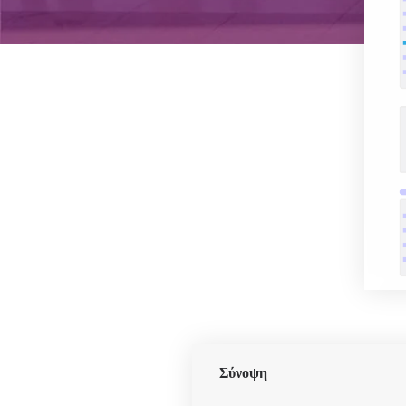
Σύνοψη