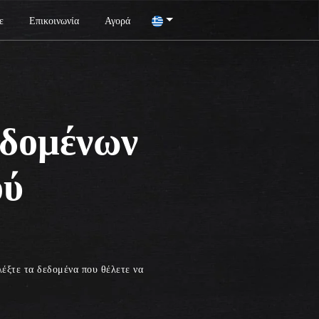
ε
Επικοινωνία
Αγορά
δομένων
ού
έξτε τα δεδομένα που θέλετε να