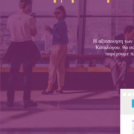
Η αξιοποίηση των
Καταλόγου, θα σα
παρέχουμε πλ